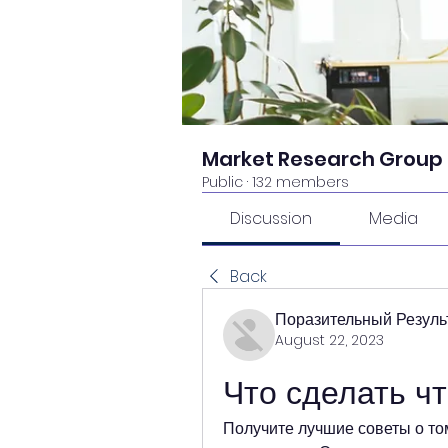
Market Research Group
Public
·
132 members
Discussion
Media
Back
Поразительный Резуль
August 22, 2023
Что сделать ч
Получите лучшие советы о том