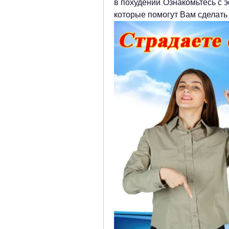
в похудении. Ознакомьтесь с
которые помогут Вам сделать