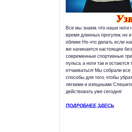
Все мы знаем, что наши ноги 
время длинных прогулок, но 
облике. Но что делать, если н
же начинается настоящее без
современные спортивные трен
пульса, а ноги так и остаются
отчаиваться! Мы собрали все
способы для того, чтобы убрат
легкими и изящными. Спешите
действовать уже сегодня!
ПОДРОБНЕЕ ЗДЕСЬ