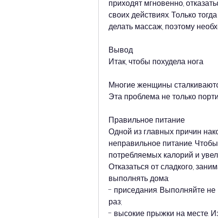
приходят мгновенно, отказать
своих действиях. Только тогда
делать массаж, поэтому необх
Вывод
Итак, чтобы похудела нога
Многие женщины сталкиваются
Эта проблема не только порти
Правильное питание
Одной из главных причин нако
неправильное питание. Чтобы 
потребляемых калорий и увел
Отказаться от сладкого, зани
выполнять дома:
- приседания. Выполняйте не 
раз;
- высокие прыжки на месте. 