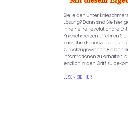
Sie leiden unter Knieschmer
Lösung? Dann sind Sie hier gen
Ihnen eine revolutionäre Ent
Knieschmerzen. Erfahren Sie,
kann, Ihre Beschwerden zu li
zurückzugewinnen. Bleiben Si
Informationen zu erhalten, d
endlich in den Griff zu bek
LESEN SIE HIER