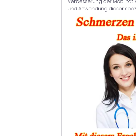
Verbesserung der Mobilität. 
und Anwendung dieser spezi