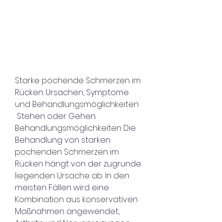
Starke pochende Schmerzen im 
Rücken: Ursachen, Symptome 
und Behandlungsmöglichkeiten
 Stehen oder Gehen. 
Behandlungsmöglichkeiten Die 
Behandlung von starken 
pochenden Schmerzen im 
Rücken hängt von der zugrunde 
liegenden Ursache ab. In den 
meisten Fällen wird eine 
Kombination aus konservativen 
Maßnahmen angewendet, 