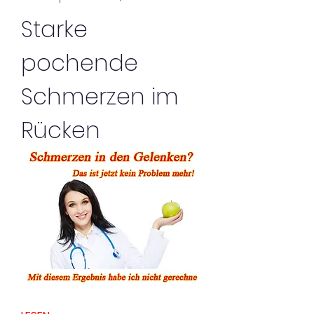
Starke 
pochende 
Schmerzen im 
Rücken