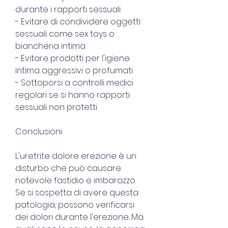
durante i rapporti sessuali
- Evitare di condividere oggetti 
sessuali come sex toys o 
biancheria intima
- Evitare prodotti per l'igiene 
intima aggressivi o profumati
- Sottoporsi a controlli medici 
regolari se si hanno rapporti 
sessuali non protetti
Conclusioni
L'uretrite dolore erezione è un 
disturbo che può causare 
notevole fastidio e imbarazzo. 
Se si sospetta di avere questa 
patologia, possono verificarsi 
dei dolori durante l'erezione. Ma 