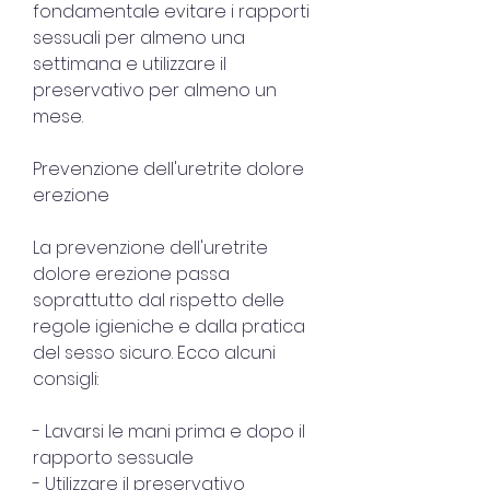
fondamentale evitare i rapporti 
sessuali per almeno una 
settimana e utilizzare il 
preservativo per almeno un 
mese.
Prevenzione dell'uretrite dolore 
erezione
La prevenzione dell'uretrite 
dolore erezione passa 
soprattutto dal rispetto delle 
regole igieniche e dalla pratica 
del sesso sicuro. Ecco alcuni 
consigli:
- Lavarsi le mani prima e dopo il 
rapporto sessuale
- Utilizzare il preservativo 