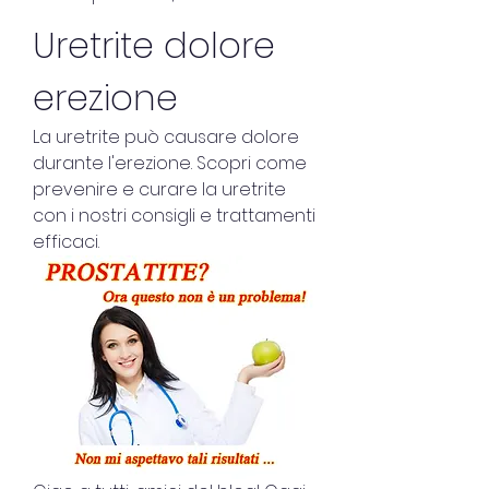
Uretrite dolore 
erezione
La uretrite può causare dolore 
durante l'erezione. Scopri come 
prevenire e curare la uretrite 
con i nostri consigli e trattamenti 
efficaci.