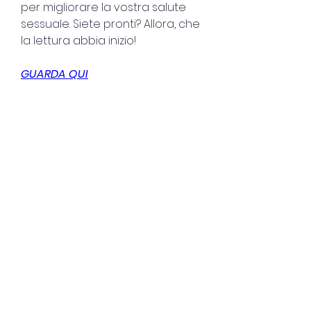
per migliorare la vostra salute 
sessuale. Siete pronti? Allora, che 
la lettura abbia inizio!
GUARDA QUI