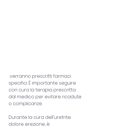
 verranno prescritti farmaci 
specifici. È importante seguire 
con cura la terapia prescritta 
dal medico per evitare ricadute 
o complicanze.
Durante la cura dell'uretrite 
dolore erezione, è 