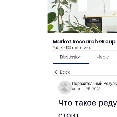
Market Research Group
Public
·
133 members
Discussion
Media
Back
Поразительный Резуль
August 25, 2023
Что такое реду
стоит