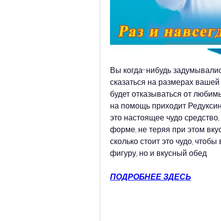
Вы когда-нибудь задумывались
сказаться на размерах вашей 
будет отказываться от любимы
на помощь приходит Редуксин 
это настоящее чудо средство,
форме, не теряя при этом вкус
сколько стоит это чудо, чтобы
фигуру, но и вкусный обед.
ПОДРОБНЕЕ ЗДЕСЬ