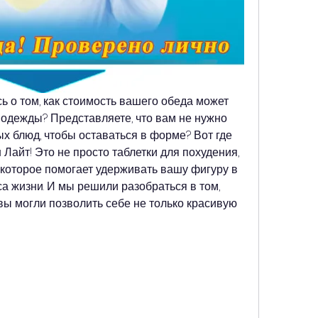
 о том, как стоимость вашего обеда может 
одежды? Представляете, что вам не нужно 
х блюд, чтобы оставаться в форме? Вот где 
Лайт! Это не просто таблетки для похудения, 
 которое помогает удерживать вашу фигуру в 
а жизни. И мы решили разобраться в том, 
 вы могли позволить себе не только красивую 