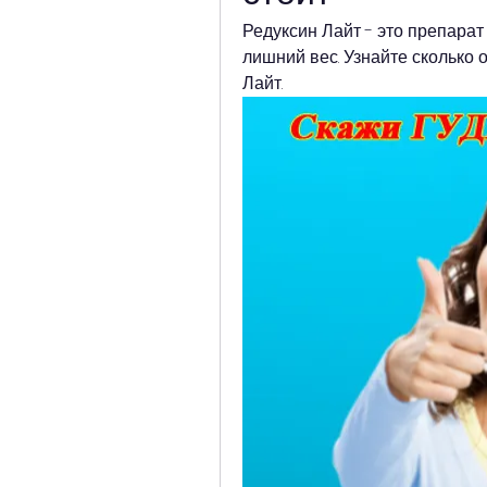
Редуксин Лайт - это препарат
лишний вес. Узнайте сколько 
Лайт.