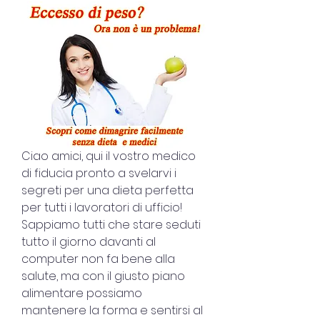
Ciao amici, qui il vostro medico 
di fiducia pronto a svelarvi i 
segreti per una dieta perfetta 
per tutti i lavoratori di ufficio! 
Sappiamo tutti che stare seduti 
tutto il giorno davanti al 
computer non fa bene alla 
salute, ma con il giusto piano 
alimentare possiamo 
mantenere la forma e sentirsi al 