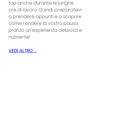
top anche durante le lunghe 
ore di lavoro. Quindi, preparatevi 
a prendere appunti e a scoprire 
come rendere la vostra pausa 
pranzo un'esperienza deliziosa e 
nutriente!
VEDI ALTRO ...