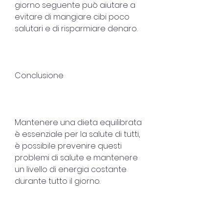
giorno seguente può aiutare a 
evitare di mangiare cibi poco 
salutari e di risparmiare denaro.
Conclusione
Mantenere una dieta equilibrata 
è essenziale per la salute di tutti, 
è possibile prevenire questi 
problemi di salute e mantenere 
un livello di energia costante 
durante tutto il giorno.