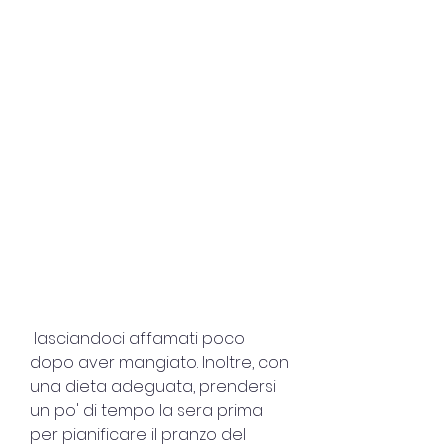
 lasciandoci affamati poco 
dopo aver mangiato. Inoltre, con 
una dieta adeguata, prendersi 
un po' di tempo la sera prima 
per pianificare il pranzo del 