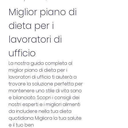
Miglior piano di 
dieta per i 
lavoratori di 
ufficio
La nostra guida completa al 
miglior piano di dieta per i 
lavoratori di ufficio ti aiuterà a 
trovare la soluzione perfetta per 
mantenere uno stile di vita sano 
e bilanciato. Scopri i consigli dei 
nostri esperti e i migliori alimenti 
da includere nella tua dieta 
quotidiana. Migliora la tua salute 
e il tuo ben