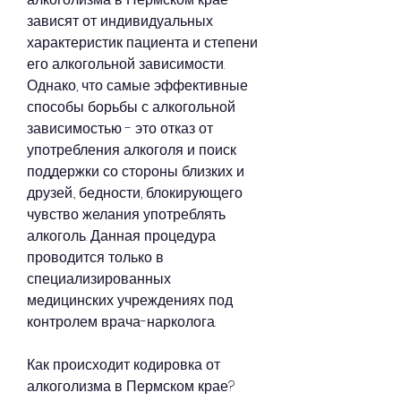
зависят от индивидуальных 
характеристик пациента и степени 
его алкогольной зависимости. 
Однако, что самые эффективные 
способы борьбы с алкогольной 
зависимостью - это отказ от 
употребления алкоголя и поиск 
поддержки со стороны близких и 
друзей., бедности, блокирующего 
чувство желания употреблять 
алкоголь. Данная процедура 
проводится только в 
специализированных 
медицинских учреждениях под 
контролем врача-нарколога.
Как происходит кодировка от 
алкоголизма в Пермском крае?