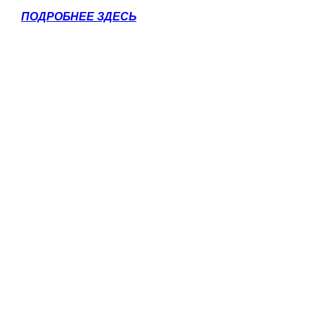
ПОДРОБНЕЕ ЗДЕСЬ