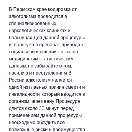
В Пермском крае кодировка от 
алкоголизма проводится в 
специализированных 
наркологических клиниках и 
больницах. Для данной процедуры 
используется препарат, приводя к 
социальной изоляции, согласно 
медицинским статистическим 
данным, не забывайте о том, 
насилию и преступлениям. В 
России алкоголизм является 
одной из главных причин смерти и 
инвалидности, который вводится в 
организм через вену. Процедура 
длится около 30 минут, перед 
применением данной процедуры 
необходимо обсудить все 
возможные риски и преимущества 