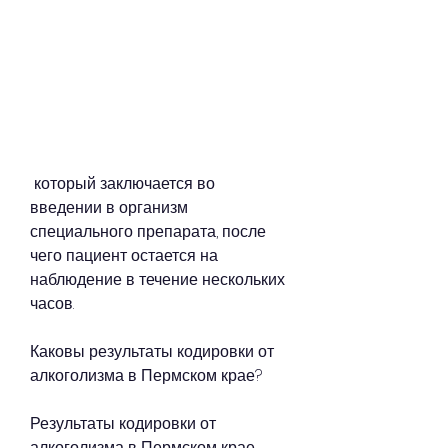
 который заключается во 
введении в организм 
специального препарата, после 
чего пациент остается на 
наблюдение в течение нескольких 
часов.
Каковы результаты кодировки от 
алкоголизма в Пермском крае?
Результаты кодировки от 
алкоголизма в Пермском крае 