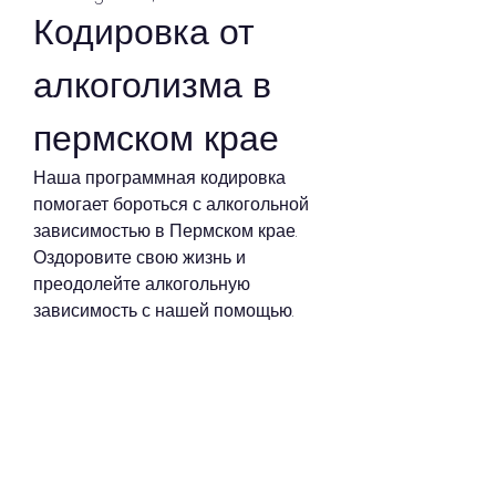
Кодировка от 
алкоголизма в 
пермском крае
Наша программная кодировка 
помогает бороться с алкогольной 
зависимостью в Пермском крае. 
Оздоровите свою жизнь и 
преодолейте алкогольную 
зависимость с нашей помощью.