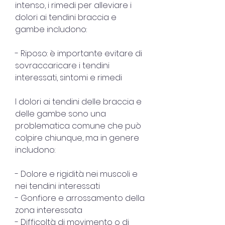
intenso, i rimedi per alleviare i 
dolori ai tendini braccia e 
gambe includono:
- Riposo: è importante evitare di 
sovraccaricare i tendini 
interessati, sintomi e rimedi
I dolori ai tendini delle braccia e 
delle gambe sono una 
problematica comune che può 
colpire chiunque, ma in genere 
includono:
- Dolore e rigidità nei muscoli e 
nei tendini interessati
- Gonfiore e arrossamento della 
zona interessata
- Difficoltà di movimento o di 