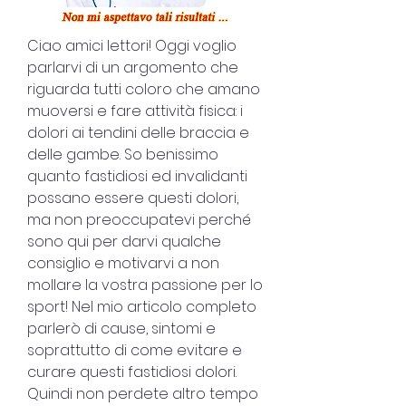
Ciao amici lettori! Oggi voglio 
parlarvi di un argomento che 
riguarda tutti coloro che amano 
muoversi e fare attività fisica: i 
dolori ai tendini delle braccia e 
delle gambe. So benissimo 
quanto fastidiosi ed invalidanti 
possano essere questi dolori, 
ma non preoccupatevi perché 
sono qui per darvi qualche 
consiglio e motivarvi a non 
mollare la vostra passione per lo 
sport! Nel mio articolo completo 
parlerò di cause, sintomi e 
soprattutto di come evitare e 
curare questi fastidiosi dolori. 
Quindi non perdete altro tempo 