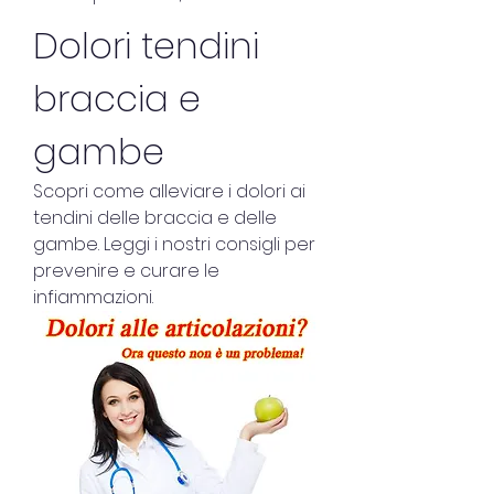
Dolori tendini 
braccia e 
gambe
Scopri come alleviare i dolori ai 
tendini delle braccia e delle 
gambe. Leggi i nostri consigli per 
prevenire e curare le 
infiammazioni.