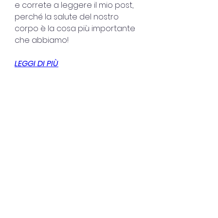
e correte a leggere il mio post, 
perché la salute del nostro 
corpo è la cosa più importante 
che abbiamo!
LEGGI DI PIÙ