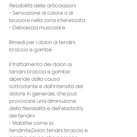
flessibilità delle articolazioni
- Sensazione di calore o di 
bruciore nella zona interessata
- Debolezza muscolare
Rimedi per i dolori ai tendini 
braccia e gambe
Il trattamento dei dolori ai 
tendini braccia e gambe 
dipende dalla causa 
sottostante e dall'intensità del 
dolore. In generale, che può 
provocare una diminuzione 
della flessibilità e dell'elasticità 
dei tendini
- Malattie come la 
tendinite,Dolori tendini braccia e 