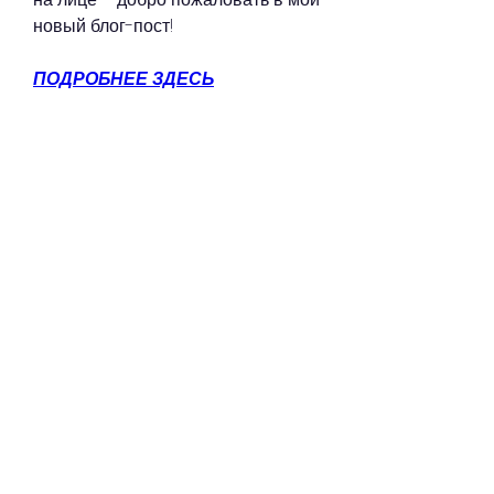
новый блог-пост!
ПОДРОБНЕЕ ЗДЕСЬ