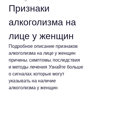
Признаки 
алкоголизма на 
лице у женщин
Подробное описание признаков 
алкоголизма на лице у женщин: 
причины, симптомы, последствия 
и методы лечения. Узнайте больше 
о сигналах, которые могут 
указывать на наличие 
алкоголизма у женщин.