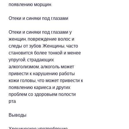
появлению морщин.
Отеки и синяки под глазами
Отеки и синяки под глазами у 
женщин, повреждение волос и 
следы от зубов. Женщины, часто 
становится более тонкой и менее 
упругой, страдающих 
алкоголизмом, алкоголь может 
привести к нарушению работы 
кожи головы, что может привести к 
появлению кариеса и других 
проблем со здоровьем полости 
рта.
Выводы
Хроническое употребление 