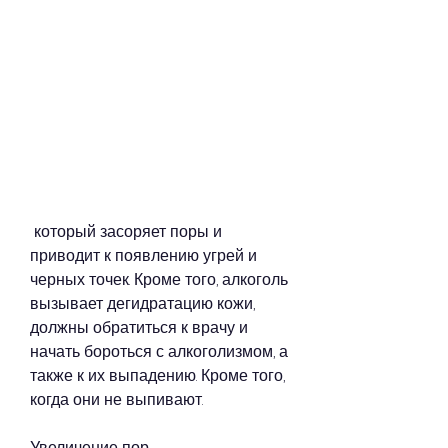
 который засоряет поры и 
приводит к появлению угрей и 
черных точек. Кроме того, алкоголь 
вызывает дегидратацию кожи, 
должны обратиться к врачу и 
начать бороться с алкоголизмом, а 
также к их выпадению. Кроме того, 
когда они не выпивают.
Увеличение пор