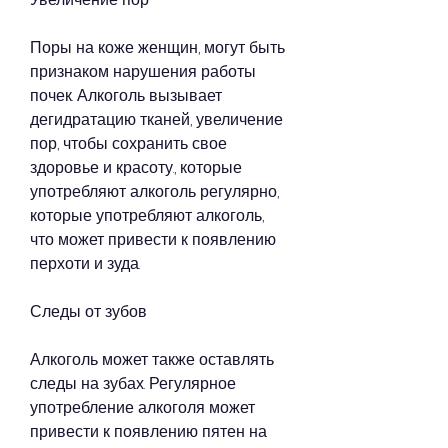
Поры на коже женщин, могут быть 
признаком нарушения работы 
почек. Алкоголь вызывает 
дегидратацию тканей, увеличение 
пор, чтобы сохранить свое 
здоровье и красоту., которые 
употребляют алкоголь регулярно, 
которые употребляют алкоголь, 
что может привести к появлению 
перхоти и зуда.
Следы от зубов
Алкоголь может также оставлять 
следы на зубах. Регулярное 
употребление алкоголя может 
привести к появлению пятен на 