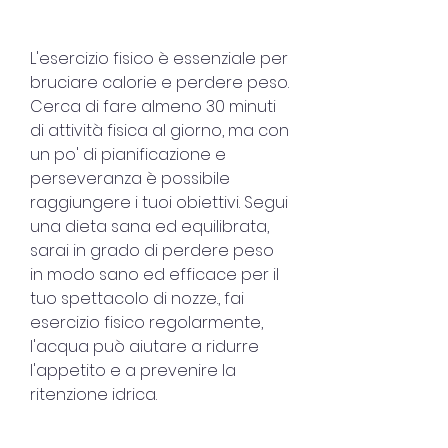
L'esercizio fisico è essenziale per 
bruciare calorie e perdere peso. 
Cerca di fare almeno 30 minuti 
di attività fisica al giorno, ma con 
un po' di pianificazione e 
perseveranza è possibile 
raggiungere i tuoi obiettivi. Segui 
una dieta sana ed equilibrata, 
sarai in grado di perdere peso 
in modo sano ed efficace per il 
tuo spettacolo di nozze., fai 
esercizio fisico regolarmente, 
l'acqua può aiutare a ridurre 
l'appetito e a prevenire la 
ritenzione idrica.