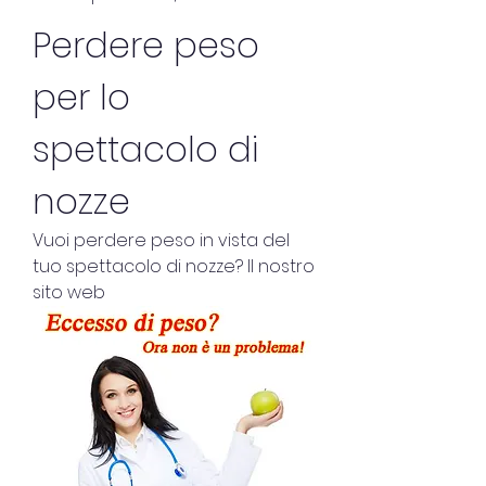
Perdere peso 
per lo 
spettacolo di 
nozze
Vuoi perdere peso in vista del 
tuo spettacolo di nozze? Il nostro 
sito web