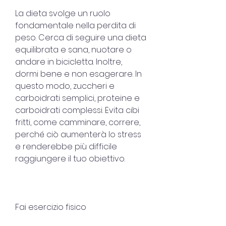
La dieta svolge un ruolo 
fondamentale nella perdita di 
peso. Cerca di seguire una dieta 
equilibrata e sana, nuotare o 
andare in bicicletta. Inoltre, 
dormi bene e non esagerare. In 
questo modo, zuccheri e 
carboidrati semplici, proteine e 
carboidrati complessi. Evita cibi 
fritti, come camminare, correre, 
perché ciò aumenterà lo stress 
e renderebbe più difficile 
raggiungere il tuo obiettivo.
Fai esercizio fisico