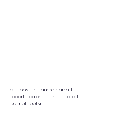
 che possono aumentare il tuo 
apporto calorico e rallentare il 
tuo metabolismo.