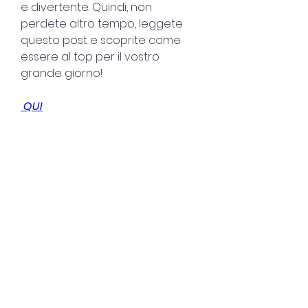
e divertente. Quindi, non 
perdete altro tempo, leggete 
questo post e scoprite come 
essere al top per il vostro 
grande giorno!
 QUI