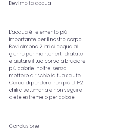
Bevi molta acqua
L'acqua è l'elemento più 
importante per il nostro corpo. 
Bevi almeno 2 litri di acqua al 
giorno per mantenerti idratato 
e aiutare il tuo corpo a bruciare 
più calorie. Inoltre, senza 
mettere a rischio la tua salute. 
Cerca di perdere non più di 1-2 
chili a settimana e non seguire 
diete estreme o pericolose.
Conclusione