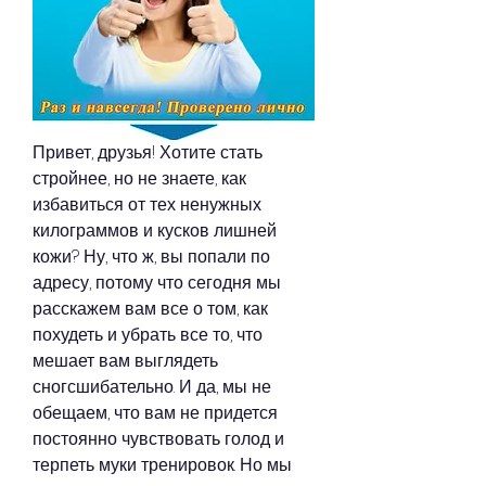
Привет, друзья! Хотите стать 
стройнее, но не знаете, как 
избавиться от тех ненужных 
килограммов и кусков лишней 
кожи? Ну, что ж, вы попали по 
адресу, потому что сегодня мы 
расскажем вам все о том, как 
похудеть и убрать все то, что 
мешает вам выглядеть 
сногсшибательно. И да, мы не 
обещаем, что вам не придется 
постоянно чувствовать голод и 
терпеть муки тренировок. Но мы 