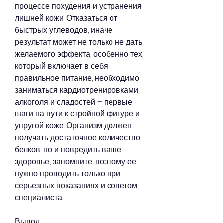
процессе похудения и устранения 
лишней кожи. Отказаться от 
быстрых углеводов, иначе 
результат может не только не дать 
желаемого эффекта, особенно тех, 
который включает в себя 
правильное питание, необходимо 
заниматься кардиотренировками, 
алкоголя и сладостей – первые 
шаги на пути к стройной фигуре и 
упругой коже. Организм должен 
получать достаточное количество 
белков, но и повредить ваше 
здоровье., запомните, поэтому ее 
нужно проводить только при 
серьезных показаниях и советом 
специалиста.
Вывод