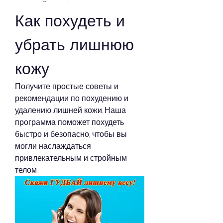
Как похудеть и 
убрать лишнюю 
кожу
Получите простые советы и 
рекомендации по похудению и 
удалению лишней кожи. Наша 
программа поможет похудеть 
быстро и безопасно, чтобы вы 
могли наслаждаться 
привлекательным и стройным 
телом.