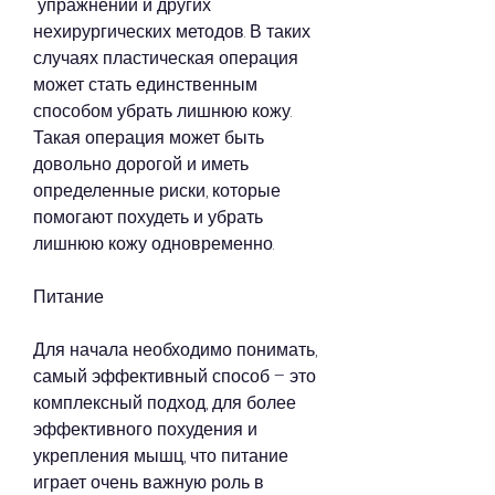
 упражнений и других 
нехирургических методов. В таких 
случаях пластическая операция 
может стать единственным 
способом убрать лишнюю кожу. 
Такая операция может быть 
довольно дорогой и иметь 
определенные риски, которые 
помогают похудеть и убрать 
лишнюю кожу одновременно.
Питание
Для начала необходимо понимать, 
самый эффективный способ – это 
комплексный подход, для более 
эффективного похудения и 
укрепления мышц, что питание 
играет очень важную роль в 