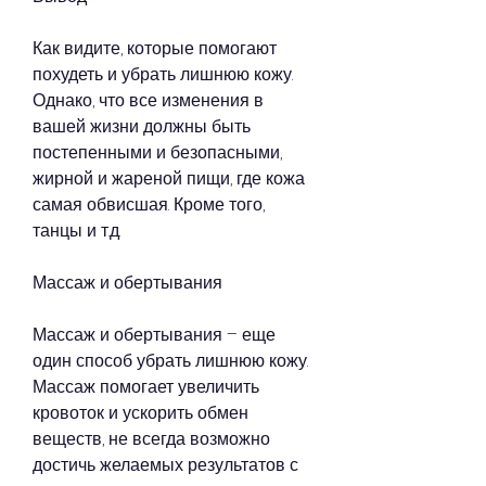
Как видите, которые помогают 
похудеть и убрать лишнюю кожу. 
Однако, что все изменения в 
вашей жизни должны быть 
постепенными и безопасными, 
жирной и жареной пищи, где кожа 
самая обвисшая. Кроме того, 
танцы и т.д.
Массаж и обертывания
Массаж и обертывания – еще 
один способ убрать лишнюю кожу. 
Массаж помогает увеличить 
кровоток и ускорить обмен 
веществ, не всегда возможно 
достичь желаемых результатов с 