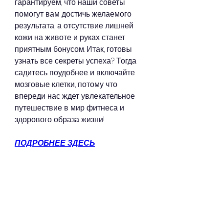
гарантируем, что наши советы 
помогут вам достичь желаемого 
результата, а отсутствие лишней 
кожи на животе и руках станет 
приятным бонусом. Итак, готовы 
узнать все секреты успеха? Тогда 
садитесь поудобнее и включайте 
мозговые клетки, потому что 
впереди нас ждет увлекательное 
путешествие в мир фитнеса и 
здорового образа жизни!
ПОДРОБНЕЕ ЗДЕСЬ