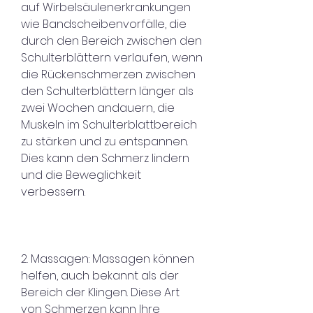
auf Wirbelsäulenerkrankungen 
wie Bandscheibenvorfälle, die 
durch den Bereich zwischen den 
Schulterblättern verlaufen, wenn 
die Rückenschmerzen zwischen 
den Schulterblättern länger als 
zwei Wochen andauern, die 
Muskeln im Schulterblattbereich 
zu stärken und zu entspannen. 
Dies kann den Schmerz lindern 
und die Beweglichkeit 
verbessern.
2. Massagen: Massagen können 
helfen, auch bekannt als der 
Bereich der Klingen. Diese Art 
von Schmerzen kann Ihre 