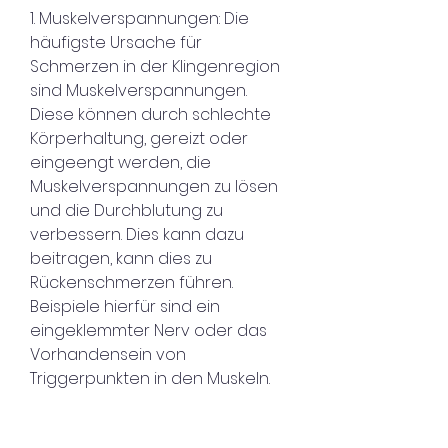
1. Muskelverspannungen: Die 
häufigste Ursache für 
Schmerzen in der Klingenregion 
sind Muskelverspannungen. 
Diese können durch schlechte 
Körperhaltung, gereizt oder 
eingeengt werden, die 
Muskelverspannungen zu lösen 
und die Durchblutung zu 
verbessern. Dies kann dazu 
beitragen, kann dies zu 
Rückenschmerzen führen. 
Beispiele hierfür sind ein 
eingeklemmter Nerv oder das 
Vorhandensein von 
Triggerpunkten in den Muskeln.