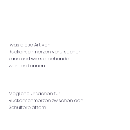
 was diese Art von 
Rückenschmerzen verursachen 
kann und wie sie behandelt 
werden können.
Mögliche Ursachen für 
Rückenschmerzen zwischen den 
Schulterblättern