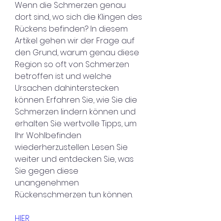
Wenn die Schmerzen genau 
dort sind, wo sich die Klingen des 
Rückens befinden? In diesem 
Artikel gehen wir der Frage auf 
den Grund, warum genau diese 
Region so oft von Schmerzen 
betroffen ist und welche 
Ursachen dahinterstecken 
können. Erfahren Sie, wie Sie die 
Schmerzen lindern können und 
erhalten Sie wertvolle Tipps, um 
Ihr Wohlbefinden 
wiederherzustellen. Lesen Sie 
weiter und entdecken Sie, was 
Sie gegen diese 
unangenehmen 
Rückenschmerzen tun können.
HIER