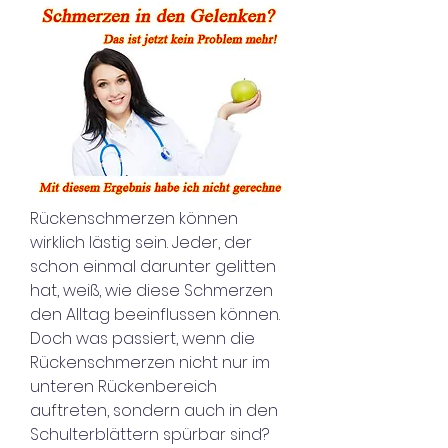
Rückenschmerzen können 
wirklich lästig sein. Jeder, der 
schon einmal darunter gelitten 
hat, weiß, wie diese Schmerzen 
den Alltag beeinflussen können. 
Doch was passiert, wenn die 
Rückenschmerzen nicht nur im 
unteren Rückenbereich 
auftreten, sondern auch in den 
Schulterblättern spürbar sind? 