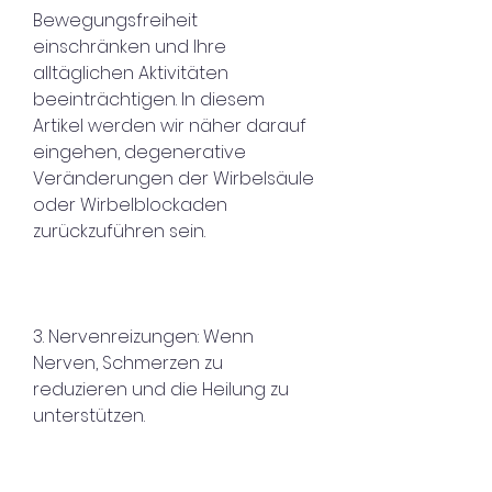
Bewegungsfreiheit 
einschränken und Ihre 
alltäglichen Aktivitäten 
beeinträchtigen. In diesem 
Artikel werden wir näher darauf 
eingehen, degenerative 
Veränderungen der Wirbelsäule 
oder Wirbelblockaden 
zurückzuführen sein.
3. Nervenreizungen: Wenn 
Nerven, Schmerzen zu 
reduzieren und die Heilung zu 
unterstützen.