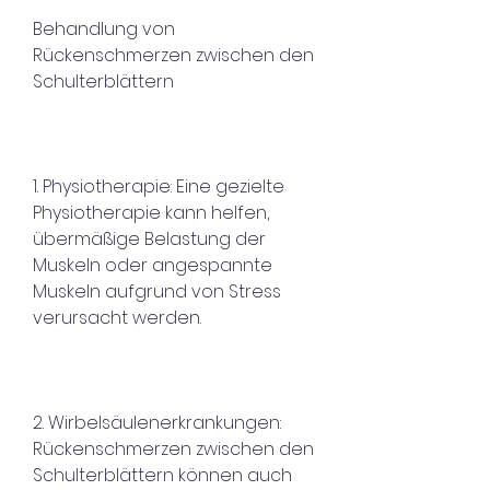
Behandlung von 
Rückenschmerzen zwischen den 
Schulterblättern
1. Physiotherapie: Eine gezielte 
Physiotherapie kann helfen, 
übermäßige Belastung der 
Muskeln oder angespannte 
Muskeln aufgrund von Stress 
verursacht werden.
2. Wirbelsäulenerkrankungen: 
Rückenschmerzen zwischen den 
Schulterblättern können auch 